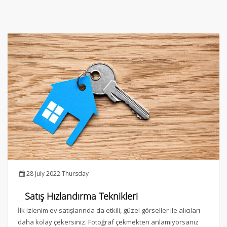
28 July 2022 Thursday
Satış Hızlandırma Teknikleri
İlk izlenim ev satışlarında da etkili, güzel görseller ile alıcıları
daha kolay çekersiniz. Fotoğraf çekmekten anlamıyorsanız