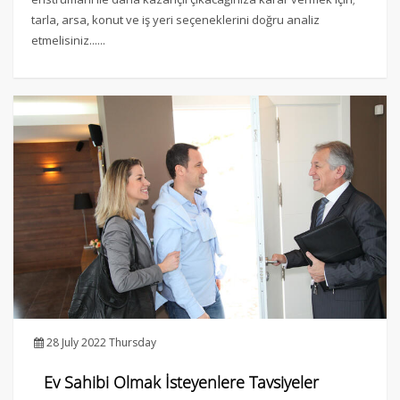
tarla, arsa, konut ve iş yeri seçeneklerini doğru analiz
etmelisiniz......
28 July 2022 Thursday
Ev Sahibi Olmak İsteyenlere Tavsiyeler